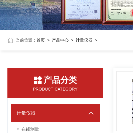
当前位置：
首页
>
产品中心
>
计量仪器
>
产品分类
PRODUCT CATEGORY
计量仪器
在线测量