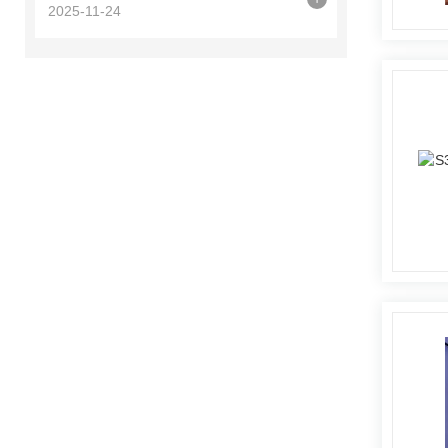
2025-11-24