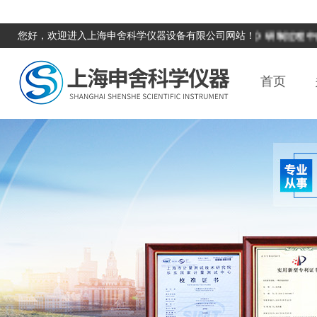
学研究院邀请，参与《振动式在线黏度计国家校准规范》研制过程中的验
您好，欢迎进入上海申舍科学仪器设备有限公司网站！
首页