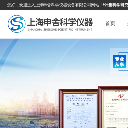
您好，欢迎进入上海申舍科学仪器设备有限公司网站！
本单位积极响应国家计量科学研究院邀
首页