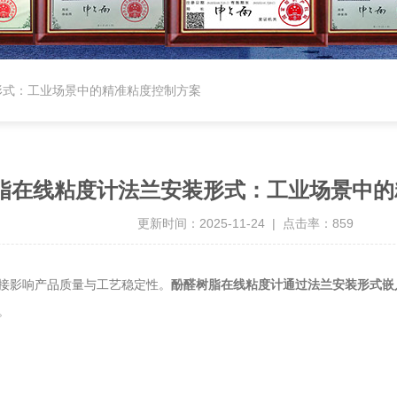
形式：工业场景中的精准粘度控制方案
脂在线粘度计法兰安装形式：工业场景中的
更新时间：2025-11-24 | 点击率：859
接影响产品质量与工艺稳定性。
酚醛树脂在线粘度计通过法兰安装形式嵌
。