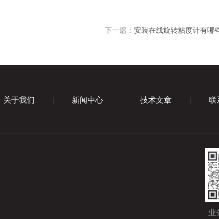
下一篇：
安装在线旋转粘度计有哪
关于我们
新闻中心
技术文章
联
业