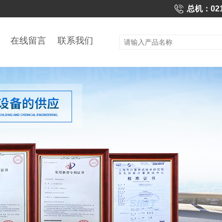
，高效完成振动式在线黏度计指标测试，所提供的真实可靠数据为校准规
总机：021-
在线留言
联系我们