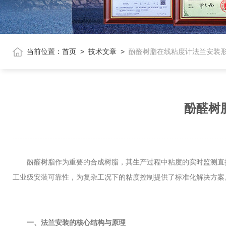
当前位置：
首页
>
技术文章
>
酚醛树脂在线粘度计法兰安装
酚醛树
酚醛树脂作为重要的合成树脂，其生产过程中粘度的实时监测直
工业级安装可靠性，为复杂工况下的粘度控制提供了标准化解决方案
一、法兰安装的核心结构与原理