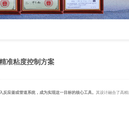
精准粘度控制方案
入反应釜或管道系统，成为实现这一目标的核心工具。
其设计融合了高精