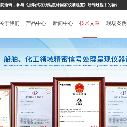
请，参与《振动式在线黏度计国家校准规范》研制过程中的验证试验工作
关于我们
产品中心
新闻中心
技术文章
现场案例