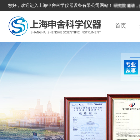
您好，欢迎进入上海申舍科学仪器设备有限公司网站！
本单位积极响应国家计量科学研究院邀请，参与
首页