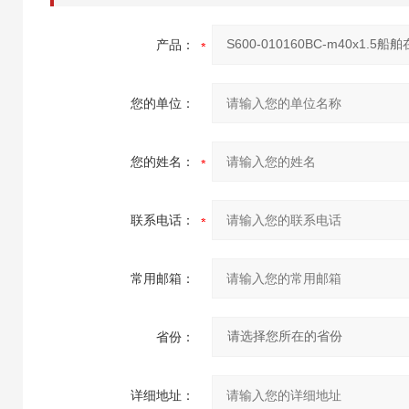
产品：
您的单位：
您的姓名：
联系电话：
常用邮箱：
省份：
详细地址：