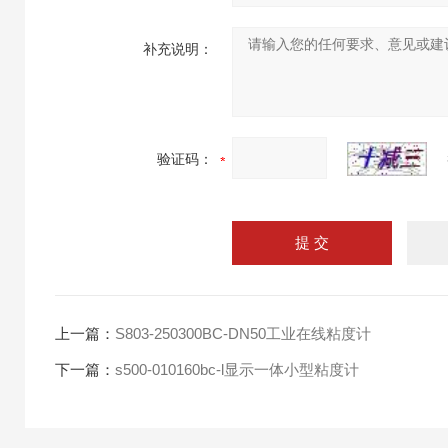
补充说明：
验证码：
上一篇：
S803-250300BC-DN50工业在线粘度计
下一篇：
s500-010160bc-l显示一体小型粘度计