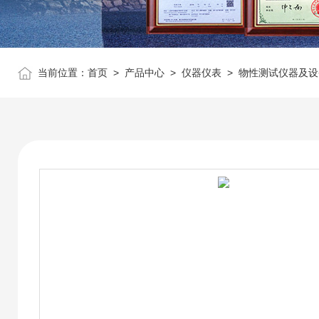
当前位置：
首页
>
产品中心
>
仪器仪表
>
物性测试仪器及设