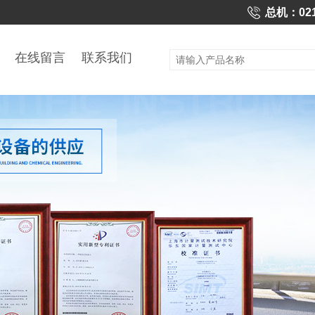
效完成振动式在线黏度计指标测试，所提供的真实可靠数据为校准规范指
总机：021-
在线留言
联系我们