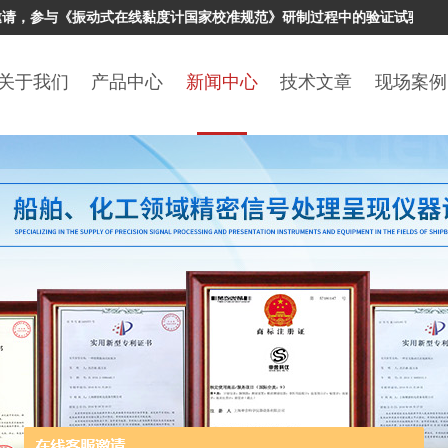
参与《振动式在线黏度计国家校准规范》研制过程中的验证试验工作，高
关于我们
产品中心
新闻中心
技术文章
现场案例