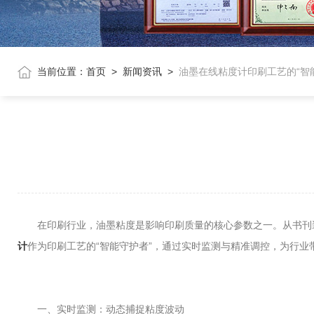
当前位置：
首页
>
新闻资讯
>
油墨在线粘度计印刷工艺的“智
在印刷行业，油墨粘度是影响印刷质量的核心参数之一。从书刊装
计
作为印刷工艺的“智能守护者”，通过实时监测与精准调控，为行业
一、实时监测：动态捕捉粘度波动