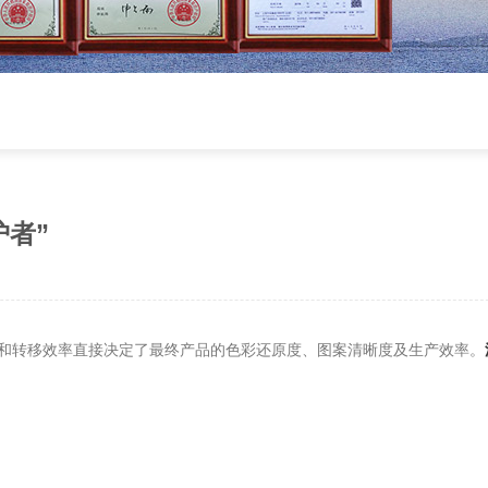
者”
和转移效率直接决定了最终产品的色彩还原度、图案清晰度及生产效率。