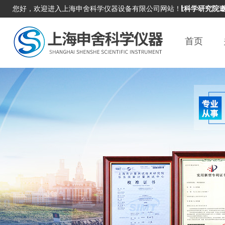
您好，欢迎进入上海申舍科学仪器设备有限公司网站！
本单位积极响应国家计量科学研究院邀请，
首页