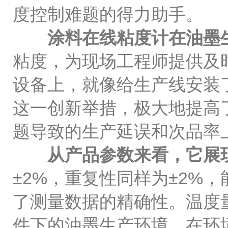
度控制难题的得力助手。
涂料在线粘度计在油墨
粘度，为现场工程师提供及
设备上，就像给生产线安装
这一创新举措，极大地提高
题导致的生产延误和次品率
从产品参数来看，它展
±2%，重复性同样为±2%，
了测量数据的精确性。温度量程
件下的油墨生产环境。在环境参数