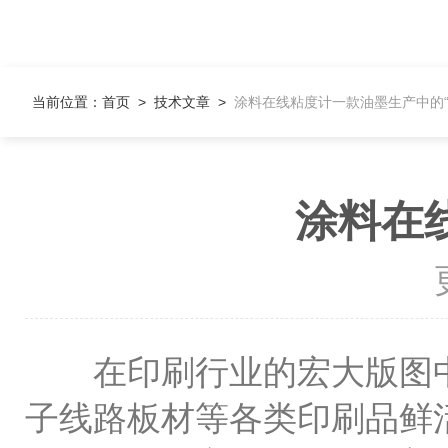
当前位置：
首页
>
技术文章
>
涂料在线粘度计一款油墨生产中的“
涂料在
在印刷行业的宏大版图中
子线路板材等各类印刷品鲜