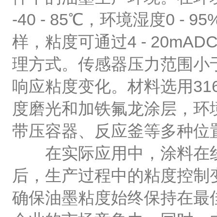
-40 - 85℃，环境湿度0
样，粘度可通过4 - 20m
理方式。传感器压力范围小于
响应粘度变化。材料选用3
度磨光和加铁氟龙涂层，环境
带压容器、反应釜等多种位
在实际应用中，涂料在线
后，生产过程中的粘度控制
确保油墨粘度始终保持在最