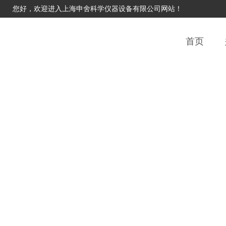
您好，欢迎进入上海申舍科学仪器设备有限公司网站！
首页