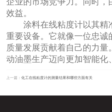
企业的市场竞争力。同时，
效益。
涂料在线粘度计以其精准
重要设备。它就像一位忠诚
质量发展贡献着自己的力量
动油墨生产迈向更加智能化
上一篇：
化工在线粘度计的测量结果和哪些方面有关