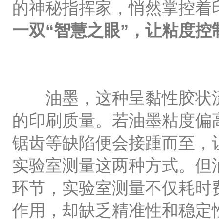
的神秘指挥家，悄然掌控着
一双“智慧之眼”，让粘度控
油墨，这种呈黏性胶状流
的印刷质量。若油墨粘度偏
锯齿等缺陷便会接踵而至，
实验室测量这两种方式。但
环节，实验室测量不仅耗时
作用，却缺乏精准性和稳定