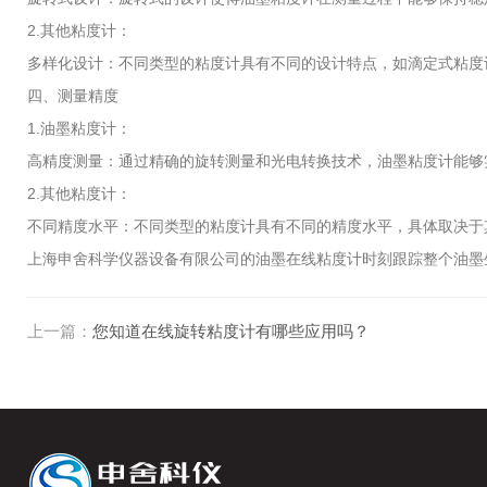
2.其他粘度计：
多样化设计：不同类型的粘度计具有不同的设计特点，如滴定式粘度
四、测量精度
1.油墨粘度计：
高精度测量：通过精确的旋转测量和光电转换技术，油墨粘度计能够
2.其他粘度计：
不同精度水平：不同类型的粘度计具有不同的精度水平，具体取决于
上海申舍科学仪器设备有限公司的油墨在线粘度计时刻跟踪整个油墨
上一篇：
您知道在线旋转粘度计有哪些应用吗？