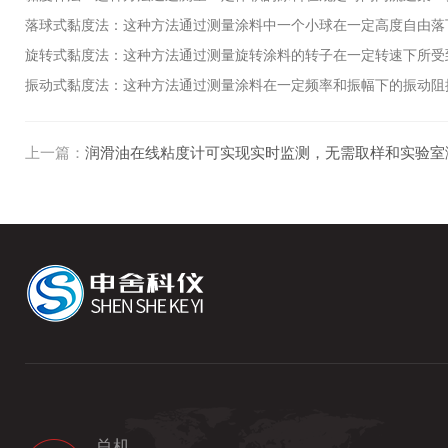
落球式黏度法：这种方法通过测量涂料中一个小球在一定高度自由落
旋转式黏度法：这种方法通过测量旋转涂料的转子在一定转速下所受
振动式黏度法：这种方法通过测量涂料在一定频率和振幅下的振动阻
上一篇：
润滑油在线粘度计可实现实时监测，无需取样和实验室
总机