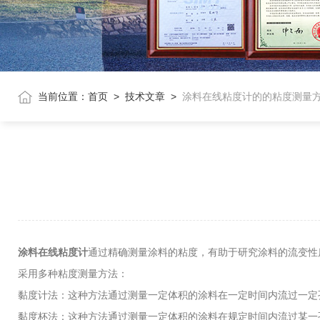
当前位置：
首页
>
技术文章
>
涂料在线粘度计的的粘度测量
涂料在线粘度计
通过精确测量涂料的粘度，有助于研究涂料的流变性
采用多种粘度测量方法：
黏度计法：这种方法通过测量一定体积的涂料在一定时间内流过一定
黏度杯法：这种方法通过测量一定体积的涂料在规定时间内流过某一