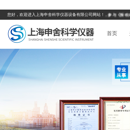
您好，欢迎进入上海申舍科学仪器设备有限公司网站！
本单位积极响应国家计量科学研究院邀请，参与《振动式在线
首页