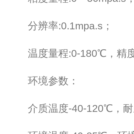
分辨率:0.1mpa.s；
温度量程:0-180℃，精度
环境参数：
介质温度-40-120℃，耐压