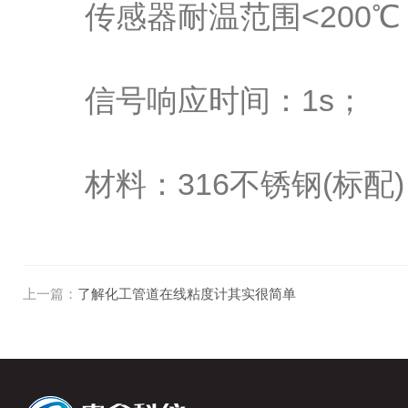
传感器耐温范围<200℃
信号响应时间：1s；
材料：316不锈钢(标配)
上一篇：
了解化工管道在线粘度计其实很简单