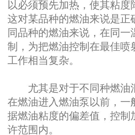
以必须预先加热，使其粘度
这对某品种的燃油来说是正
同品种的燃油来说，在同一
制，为把燃油控制在最佳喷
工作相当复杂。
尤其是对于不同种燃油混
在燃油进入燃油泵以前，一
据燃油粘度的偏差值，控制
许范围内。