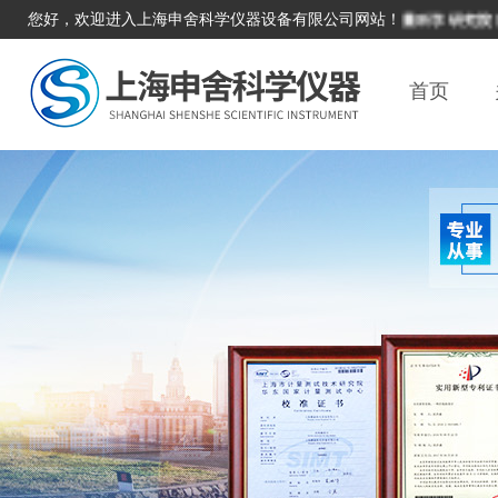
您好，欢迎进入上海申舍科学仪器设备有限公司网站！
本单位积极响应国家计量科学研究院邀请，
首页