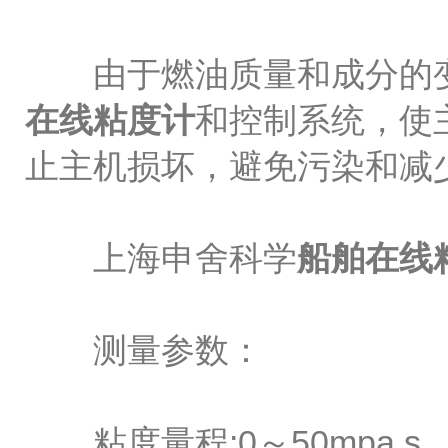
由于燃油质量和成分的变
在线粘度计
和控制系统，使
止主机损坏，避免污染和减
上海申舍科学
船舶在线
测量参数：
粘度量程:0～50mpa.s