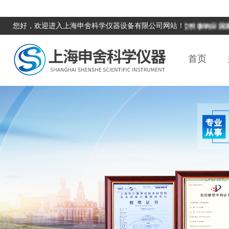
您好，欢迎进入上海申舍科学仪器设备有限公司网站！
本单位积极响应国家计量
首页