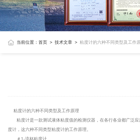
当前位置：
首页
>
技术文章
>
粘度计的六种不同类型及工作
粘度计的六种不同类型及工作原理
粘度计是一款测试液体粘度值的检测仪器，在各行各业都广泛应用
度计，这六种不同类型粘度计的工作原理。
＃1-流杯粘度计